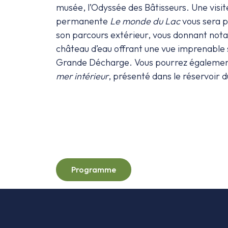
musée, l’Odyssée des Bâtisseurs. Une visite
permanente
Le monde du Lac
vous sera p
son parcours extérieur, vous donnant no
château d’eau offrant une vue imprenable sur
Grande Décharge. Vous pourrez également
mer intérieur
, présenté dans le réservoir 
Programme