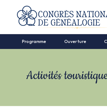
Programme
Ouverture
C
Activités touristiqu