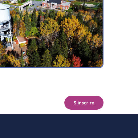
S'inscrire