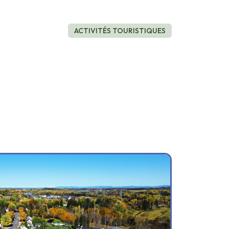
ACTIVITÉS TOURISTIQUES