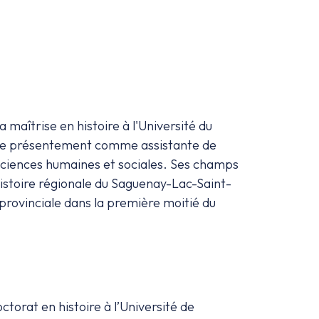
 maîtrise en histoire à l'Université du
ille présentement comme assistante de
ciences humaines et sociales. Ses champs
'histoire régionale du Saguenay-Lac-Saint-
 provinciale dans la première moitié du
torat en histoire à l’Université de