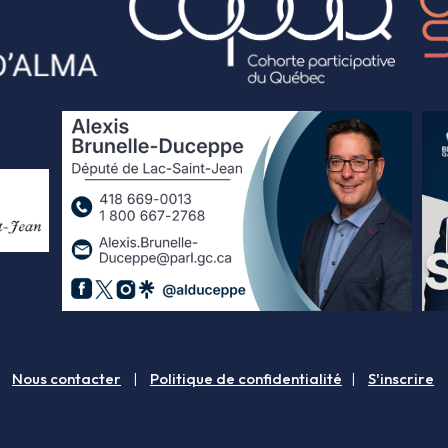
Nous contacter
|
Politique de confidentialité
|
S'inscrire