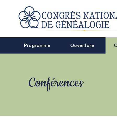
Programme
Ouverture
C
Conférences