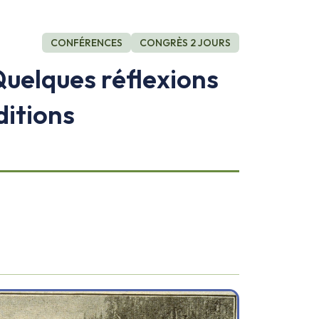
CONFÉRENCES
CONGRÈS 2 JOURS
Quelques réflexions
ditions